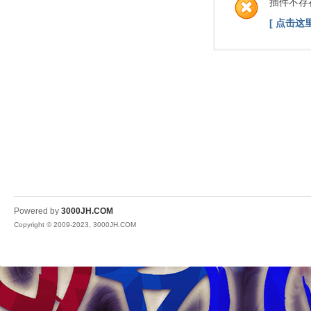
插件不存
[ 点击这
Powered by
3000JH.COM
Copyright © 2009-2023, 3000JH.COM